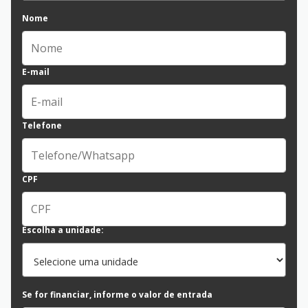
Nome
E-mail
Telefone
CPF
Escolha a unidade:
Se for financiar, informe o valor de entrada