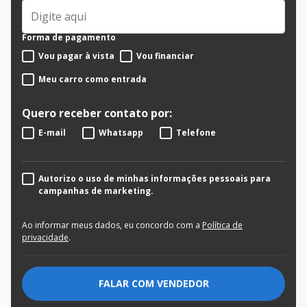
Forma de pagamento
Vou pagar à vista
Vou financiar
Meu carro como entrada
Quero receber contato por:
E-mail
Whatsapp
Telefone
Autorizo o uso de minhas informações pessoais para
campanhas de marketing.
Ao informar meus dados, eu concordo com a
Política de
privacidade
.
FALAR COM VENDEDOR