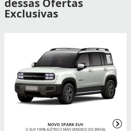
dessas Ofertas
Exclusivas
NOVO SPARK EUV
O SUV 100% ELÉTRICO MAIS VENDIDO DO BRASIL