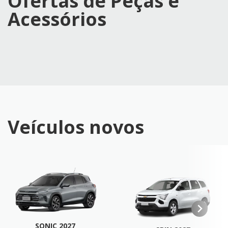
Ofertas de Peças e
Acessórios
Veículos novos
SONIC 2027