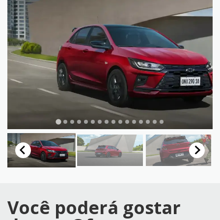
Você poderá gostar