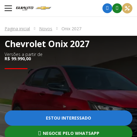
Pagina inicial
Novos
Onix 2027
Chevrolet
Onix 2027
Versões a partir de
R$ 99.990,00
ESTOU INTERESSADO
NEGOCIE PELO WHATSAPP