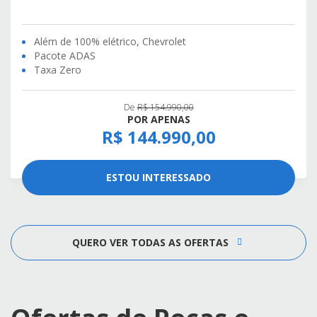
Além de 100% elétrico, Chevrolet
Pacote ADAS
Taxa Zero
De
R$ 154.990,00
POR APENAS
R$ 144.990,00
ESTOU INTERESSADO
QUERO VER TODAS AS OFERTAS