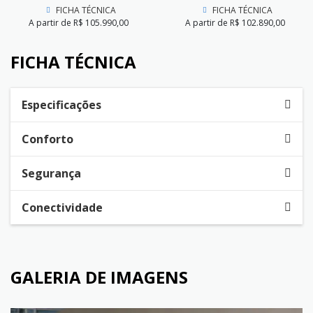
FICHA TÉCNICA
FICHA TÉCNICA
A partir de R$ 105.990,00
A partir de R$ 102.890,00
FICHA TÉCNICA
Especificações
Conforto
Segurança
Conectividade
GALERIA DE IMAGENS