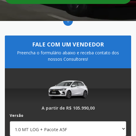
FALE COM UM VENDEDOR
Preencha o formulário abaixo e receba contato dos
nossos Consultores!
A partir de
R$ 105.990,00
Versão