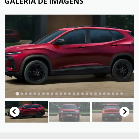
GALERIA DE IMAGENS