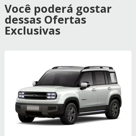
Você poderá gostar
dessas Ofertas
Exclusivas