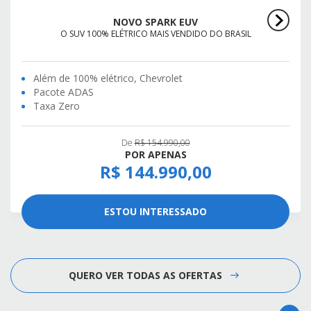
NOVO SPARK EUV
O SUV 100% ELÉTRICO MAIS VENDIDO DO BRASIL
Além de 100% elétrico, Chevrolet
Pacote ADAS
Taxa Zero
De
R$ 154.990,00
POR APENAS
R$ 144.990,00
ESTOU INTERESSADO
QUERO VER TODAS AS OFERTAS