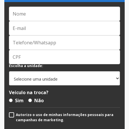
Escolha a unidade:
Veículo na troca?
Sim
Não
Autorizo o uso de minhas informações pessoais para
campanhas de marketing.