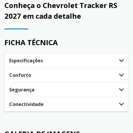
Conheça o
Chevrolet Tracker RS
2027
em cada detalhe
FICHA TÉCNICA
Especificações
Conforto
Segurança
Conectividade