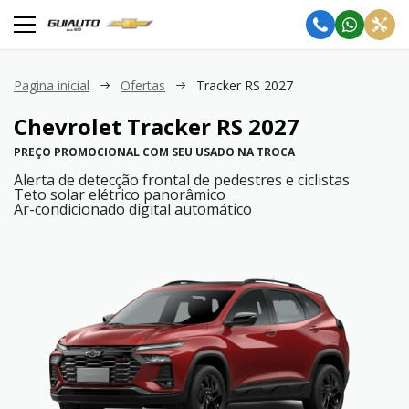
Pagina inicial
Ofertas
Tracker RS 2027
Chevrolet
Tracker RS 2027
PREÇO PROMOCIONAL COM SEU USADO NA TROCA
Alerta de detecção frontal de pedestres e ciclistas
Teto solar elétrico panorâmico
Ar-condicionado digital automático