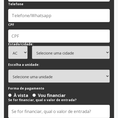
Telefone
CPF
Estado/cidade:
Escolha a unidade:
Forma de pagamento
À vista
Vou financiar
Se for financiar, qual o valor de entrada?