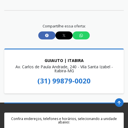
Compartilhe essa oferta:
GUIAUTO | ITABIRA
Av. Carlos de Paula Andrade, 240 - Vila Santa Izabel -
Itabira-MG
(31) 99879-0020
Confira endereços, telefones e horários, selecionando a unidade
abaixo: