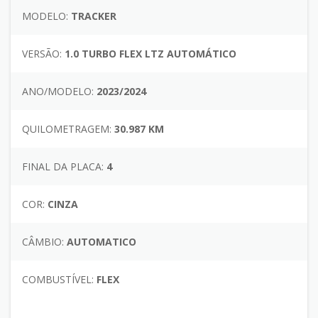
MODELO:
TRACKER
VERSÃO:
1.0 TURBO FLEX LTZ AUTOMÁTICO
ANO/MODELO:
2023/2024
QUILOMETRAGEM:
30.987 KM
FINAL DA PLACA:
4
COR:
CINZA
CÂMBIO:
AUTOMATICO
COMBUSTÍVEL:
FLEX