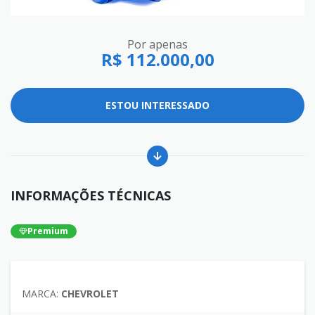
Por apenas
R$ 112.000,00
ESTOU INTERESSADO
INFORMAÇÕES TÉCNICAS
Premium
MARCA:
CHEVROLET