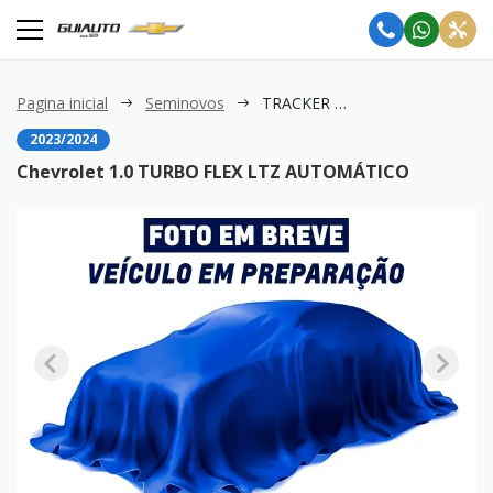
Pagina inicial
Seminovos
TRACKER 1.0 TURBO FLEX LTZ AUTOMÁTICO
2023/2024
Chevrolet 1.0 TURBO FLEX LTZ AUTOMÁTICO